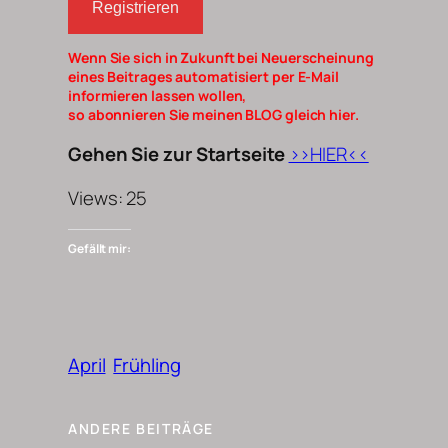
Registrieren
Wenn Sie sich in Zukunft bei Neuerscheinung
eines Beitrages automatisiert per E-Mail
informieren lassen wollen,
so abonnieren Sie meinen BLOG gleich hier.
Gehen Sie zur Startseite
>>HIER<<
Views: 25
Gefällt mir:
April
Frühling
ANDERE BEITRÄGE