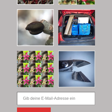
Gib deine E-Mail-Adresse ein