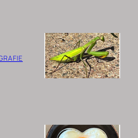
GRAFIE