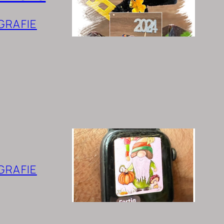
GRAFIE
GRAFIE