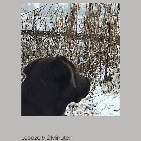
Lesezeit:
2
Minuten