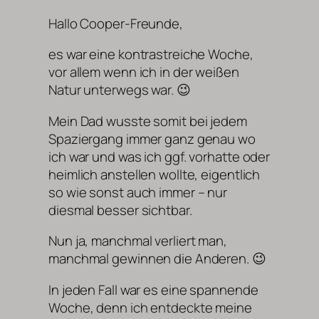
Hallo Cooper-Freunde,
es war eine kontrastreiche Woche,
vor allem wenn ich in der weißen
Natur unterwegs war. 😉
Mein Dad wusste somit bei jedem
Spaziergang immer ganz genau wo
ich war und was ich ggf. vorhatte oder
heimlich anstellen wollte, eigentlich
so wie sonst auch immer – nur
diesmal besser sichtbar.
Nun ja, manchmal verliert man,
manchmal gewinnen die Anderen. 😉
In jeden Fall war es eine spannende
Woche, denn ich entdeckte meine