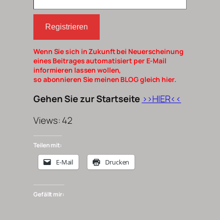
Registrieren
Wenn Sie sich in Zukunft bei Neuerscheinung
eines Beitrages automatisiert per E-Mail
informieren lassen wollen,
so abonnieren Sie meinen BLOG gleich hier.
Gehen Sie zur Startseite
>>HIER<<
Views: 42
Teilen mit:
E-Mail
Drucken
Gefällt mir: