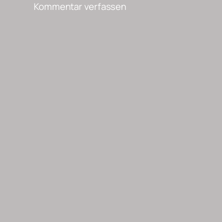
Kommentar verfassen