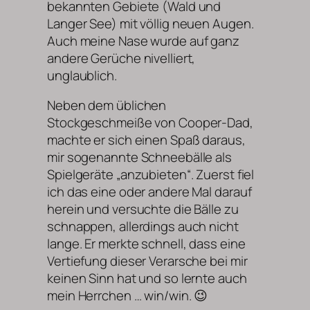
bekannten Gebiete (Wald und
Langer See) mit völlig neuen Augen.
Auch meine Nase wurde auf ganz
andere Gerüche nivelliert,
unglaublich.
Neben dem üblichen
Stockgeschmeiße von Cooper-Dad,
machte er sich einen Spaß daraus,
mir sogenannte Schneebälle als
Spielgeräte „anzubieten“. Zuerst fiel
ich das eine oder andere Mal darauf
herein und versuchte die Bälle zu
schnappen, allerdings auch nicht
lange. Er merkte schnell, dass eine
Vertiefung dieser Verarsche bei mir
keinen Sinn hat und so lernte auch
mein Herrchen … win/win. 😉