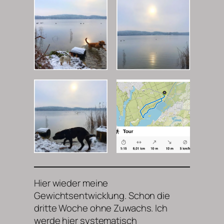
Hier wieder meine
Gewichtsentwicklung. Schon die
dritte Woche ohne Zuwachs. Ich
werde hier systematisch