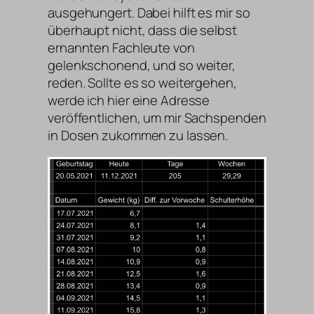
ausgehungert. Dabei hilft es mir so
überhaupt nicht, dass die selbst
ernannten Fachleute von
gelenkschonend, und so weiter,
reden. Sollte es so weitergehen,
werde ich hier eine Adresse
veröffentlichen, um mir Sachspenden
in Dosen zukommen zu lassen.