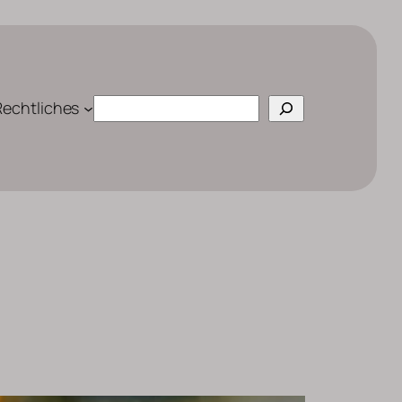
Suchen
Rechtliches