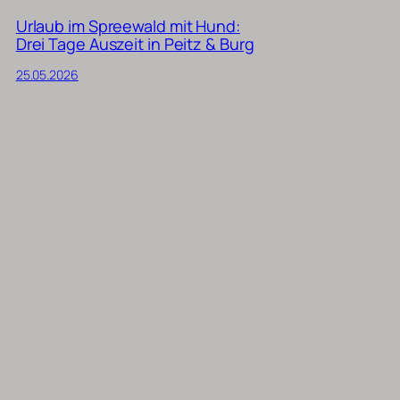
Urlaub im Spreewald mit Hund:
Drei Tage Auszeit in Peitz & Burg
25.05.2026