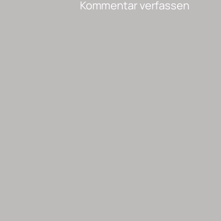
Kommentar verfassen