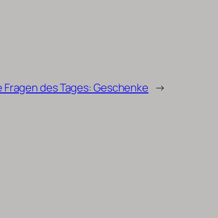
e Fragen des Tages: Geschenke
→