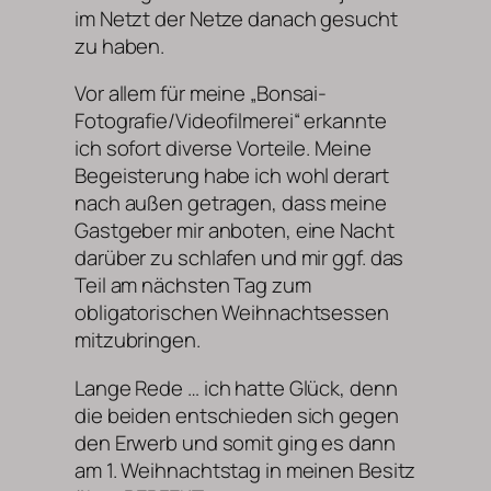
im Netzt der Netze danach gesucht
zu haben.
Vor allem für meine „Bonsai-
Fotografie/Videofilmerei“ erkannte
ich sofort diverse Vorteile. Meine
Begeisterung habe ich wohl derart
nach außen getragen, dass meine
Gastgeber mir anboten, eine Nacht
darüber zu schlafen und mir ggf. das
Teil am nächsten Tag zum
obligatorischen Weihnachtsessen
mitzubringen.
Lange Rede … ich hatte Glück, denn
die beiden entschieden sich gegen
den Erwerb und somit ging es dann
am 1. Weihnachtstag in meinen Besitz