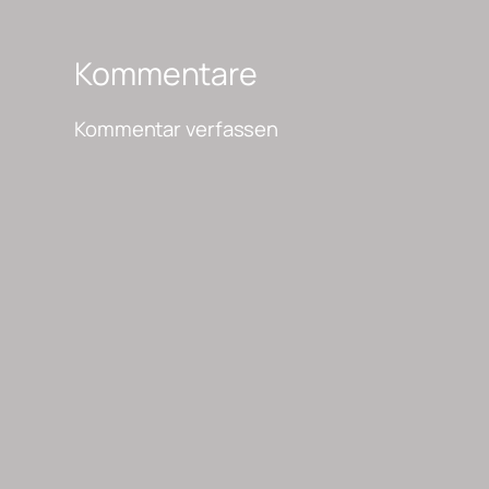
Kommentare
Kommentar verfassen