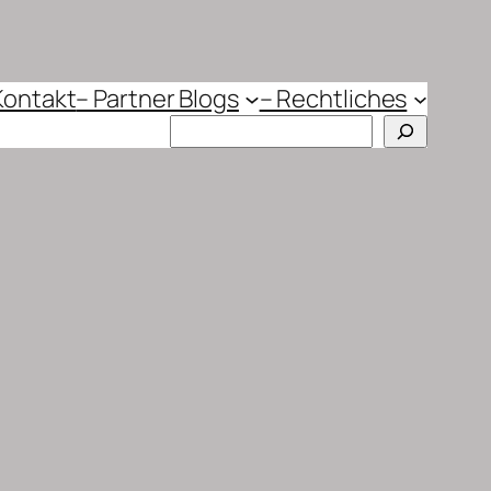
Kontakt
– Partner Blogs
– Rechtliches
Suchen