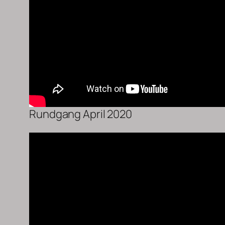
Rundgang April 2020