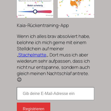
Kaia-Rückentraining-App
Wenn ich alles brav absolviert habe,
belohne ich mich gerne mit einem
Stelldichein auf meiner
„
Stachelmatte
„. Dort muss ich aber
wiederum sehr aufpassen, dass ich
nicht nur entspanne, sondern auch
gleich meinen Nachtschlaf antrete.
😉
Gib deine E-Mail-Adresse ein
Registrieren