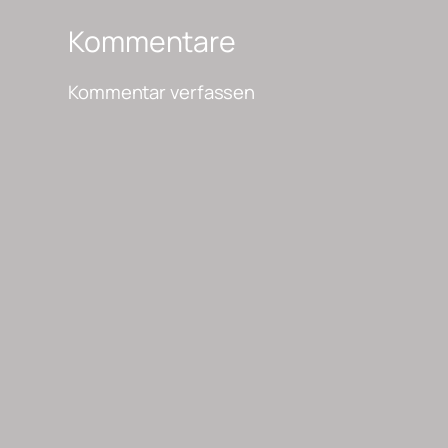
Kommentare
Kommentar verfassen