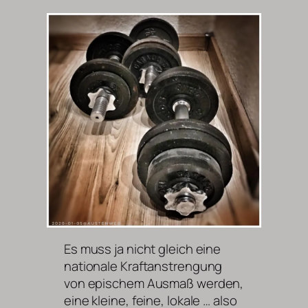
Es muss ja nicht gleich eine
nationale Kraftanstrengung
von epischem Ausmaß werden,
eine kleine, feine, lokale … also