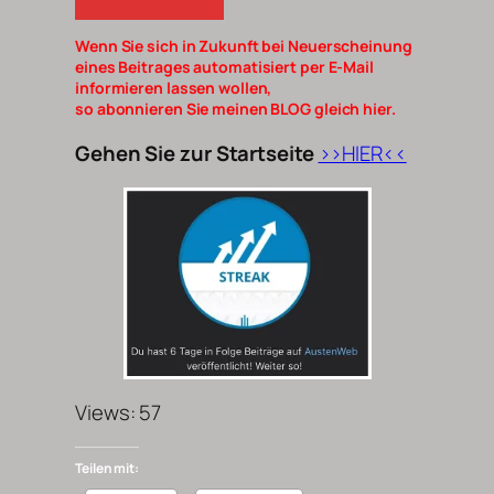
Wenn Sie sich in Zukunft bei Neuerscheinung
eines Beitrages automatisiert per E-Mail
informieren lassen wollen,
so abonnieren Sie meinen BLOG gleich hier.
Gehen Sie zur Startseite
>>HIER<<
Views: 57
Teilen mit: