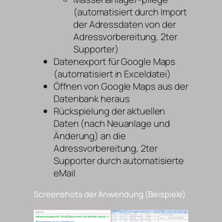
(automatisiert durch Import
der Adressdaten von der
Adressvorbereitung, 2ter
Supporter)
Datenexport für Google Maps
(automatisiert in Exceldatei)
Öffnen von Google Maps aus der
Datenbank heraus
Rückspielung der aktuellen
Daten (nach Neuanlage und
Änderung) an die
Adressvorbereitung, 2ter
Supporter durch automatisierte
eMail
Screenshots der Anwendung (Beispiele)