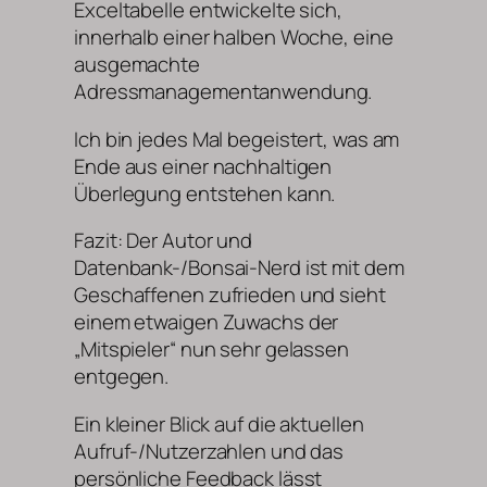
Exceltabelle entwickelte sich,
innerhalb einer halben Woche, eine
ausgemachte
Adressmanagementanwendung.
Ich bin jedes Mal begeistert, was am
Ende aus einer nachhaltigen
Überlegung entstehen kann.
Fazit: Der Autor und
Datenbank-/Bonsai-Nerd ist mit dem
Geschaffenen zufrieden und sieht
einem etwaigen Zuwachs der
„Mitspieler“ nun sehr gelassen
entgegen.
Ein kleiner Blick auf die aktuellen
Aufruf-/Nutzerzahlen und das
persönliche Feedback lässt