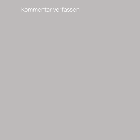
Kommentar verfassen