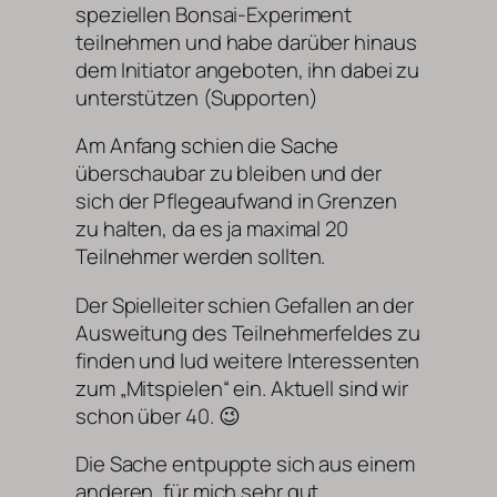
speziellen Bonsai-Experiment
teilnehmen und habe darüber hinaus
dem Initiator angeboten, ihn dabei zu
unterstützen (Supporten)
Am Anfang schien die Sache
überschaubar zu bleiben und der
sich der Pflegeaufwand in Grenzen
zu halten, da es ja maximal 20
Teilnehmer werden sollten.
Der Spielleiter schien Gefallen an der
Ausweitung des Teilnehmerfeldes zu
finden und lud weitere Interessenten
zum „Mitspielen“ ein. Aktuell sind wir
schon über 40. 😉
Die Sache entpuppte sich aus einem
anderen, für mich sehr gut