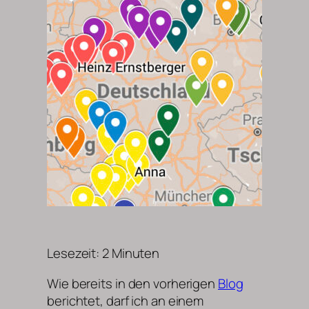
Lesezeit:
2
Minuten
Wie bereits in den vorherigen
Blog
berichtet, darf ich an einem