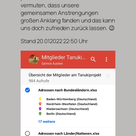
vermuten, dass unsere
gemeinsamen Anstrengungen
großen Anklang fanden und das kann
uns doch zufrieden zurück lassen. 😉
Stand 20.012022 22:50 Uhr