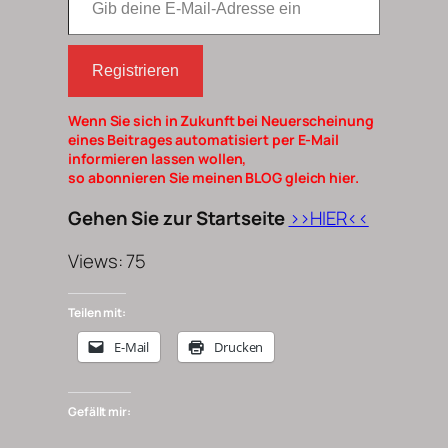
Registrieren
Wenn Sie sich in Zukunft bei Neuerscheinung
eines Beitrages automatisiert per E-Mail
informieren lassen wollen,
so abonnieren Sie meinen BLOG gleich hier.
Gehen Sie zur Startseite
>>HIER<<
Views: 75
Teilen mit:
E-Mail
Drucken
Gefällt mir: