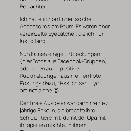
Betrachter.
Ich hatte schon immer solche
Accessoires am Baum. Es waren eher
vereinzelte Eyecatcher, die ich nur
lustig fand.
Nun kamen einige Entdeckungen
(hier Fotos aus Facebook-Gruppen)
oder eben auch positive
Rückmeldungen aus meinen Foto-
Postings dazu, dass ich sah…. you
are not alone 😉
Der finale Auslöser war dann meine 3
jährige Enkelin, sie brachte ihre
Schleichtiere mit, damit der Opa mit
ihr spielen möchte. In ihrem