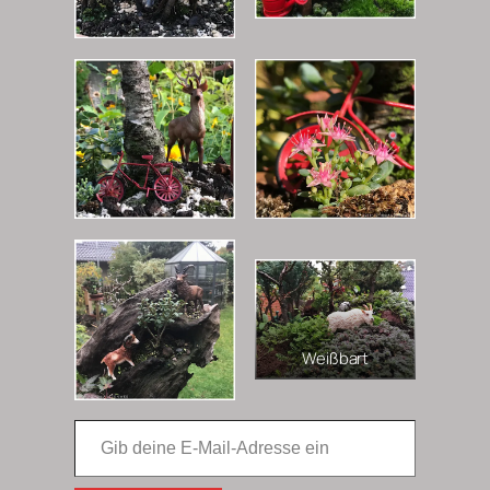
Weißbart
Gib deine E-Mail-Adresse ein