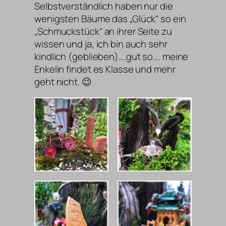
Selbstverständlich haben nur die
wenigsten Bäume das „Glück“ so ein
„Schmuckstück“ an ihrer Seite zu
wissen und ja, ich bin auch sehr
kindlich (geblieben)….gut so…. meine
Enkelin findet es Klasse und mehr
geht nicht. 😉