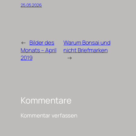
25.05.2026
←
Bilder des
Warum Bonsai und
Monats – April
nicht Briefmarken
2019
→
Kommentare
Kommentar verfassen