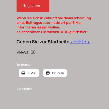
Registrieren
Wenn Sie sich in Zukunft bei Neuerscheinung
eines Beitrages automatisiert per E-Mail
informieren lassen wollen,
so abonnieren Sie meinen BLOG gleich hier.
Gehen Sie zur Startseite
>>HIER<<
Views: 28
Teilen mit:
E-Mail
Drucken
Gefällt mir: