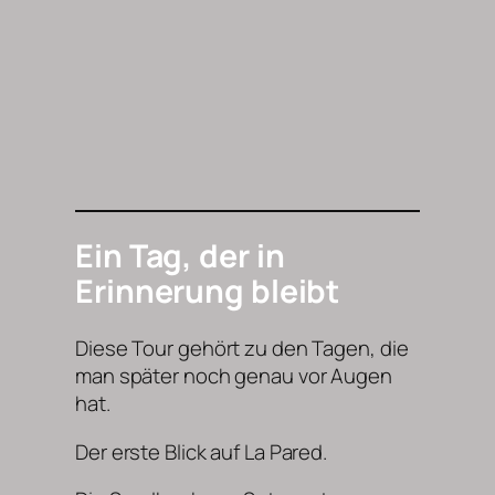
Ein Tag, der in
Erinnerung bleibt
Diese Tour gehört zu den Tagen, die
man später noch genau vor Augen
hat.
Der erste Blick auf La Pared.