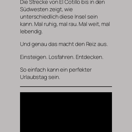
Die Strecke von El Cotillo bis in den
Südwesten zeigt, wie
unterschiedlich diese Insel sein
kann. Mal ruhig, mal rau. Mal weit, mal
lebendig.
Und genau das macht den Reiz aus.
Einsteigen. Losfahren. Entdecken.
So einfach kann ein perfekter
Urlaubstag sein.