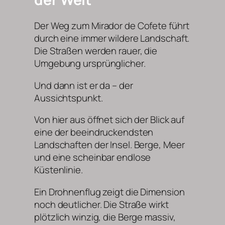
Der Weg zum Mirador de Cofete führt
durch eine immer wildere Landschaft.
Die Straßen werden rauer, die
Umgebung ursprünglicher.
Und dann ist er da – der
Aussichtspunkt.
Von hier aus öffnet sich der Blick auf
eine der beeindruckendsten
Landschaften der Insel. Berge, Meer
und eine scheinbar endlose
Küstenlinie.
Ein Drohnenflug zeigt die Dimension
noch deutlicher. Die Straße wirkt
plötzlich winzig, die Berge massiv,