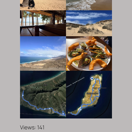
Views: 141