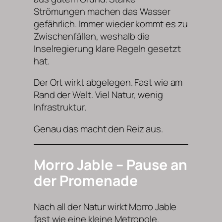
Strömungen machen das Wasser
gefährlich. Immer wieder kommt es zu
Zwischenfällen, weshalb die
Inselregierung klare Regeln gesetzt
hat.
Der Ort wirkt abgelegen. Fast wie am
Rand der Welt. Viel Natur, wenig
Infrastruktur.
Genau das macht den Reiz aus.
Morro Jable – Pause an
der Promenade
Nach all der Natur wirkt Morro Jable
fast wie eine kleine Metropole.