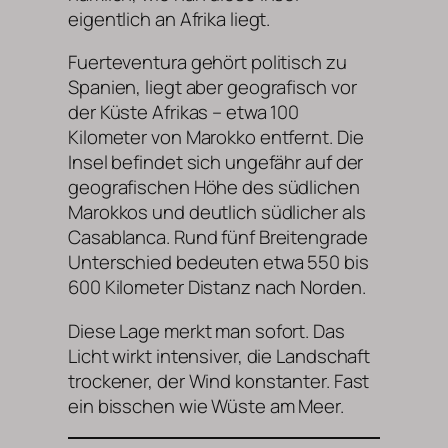
eigentlich an Afrika liegt.
Fuerteventura gehört politisch zu
Spanien, liegt aber geografisch vor
der Küste Afrikas – etwa 100
Kilometer von Marokko entfernt. Die
Insel befindet sich ungefähr auf der
geografischen Höhe des südlichen
Marokkos und deutlich südlicher als
Casablanca. Rund fünf Breitengrade
Unterschied bedeuten etwa 550 bis
600 Kilometer Distanz nach Norden.
Diese Lage merkt man sofort. Das
Licht wirkt intensiver, die Landschaft
trockener, der Wind konstanter. Fast
ein bisschen wie Wüste am Meer.