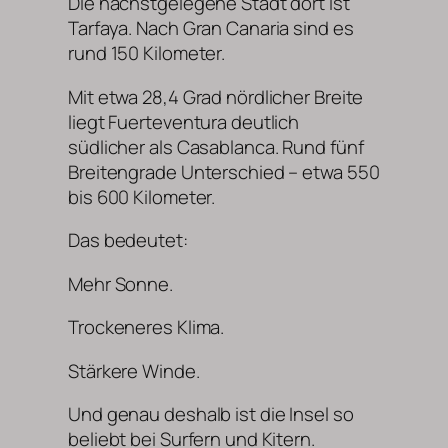
Die nächstgelegene Stadt dort ist
Tarfaya. Nach Gran Canaria sind es
rund 150 Kilometer.
Mit etwa 28,4 Grad nördlicher Breite
liegt Fuerteventura deutlich
südlicher als Casablanca. Rund fünf
Breitengrade Unterschied – etwa 550
bis 600 Kilometer.
Das bedeutet:
Mehr Sonne.
Trockeneres Klima.
Stärkere Winde.
Und genau deshalb ist die Insel so
beliebt bei Surfern und Kitern.