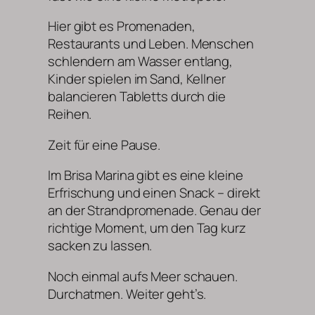
Hier gibt es Promenaden,
Restaurants und Leben. Menschen
schlendern am Wasser entlang,
Kinder spielen im Sand, Kellner
balancieren Tabletts durch die
Reihen.
Zeit für eine Pause.
Im Brisa Marina gibt es eine kleine
Erfrischung und einen Snack – direkt
an der Strandpromenade. Genau der
richtige Moment, um den Tag kurz
sacken zu lassen.
Noch einmal aufs Meer schauen.
Durchatmen. Weiter geht’s.