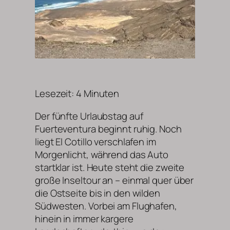
Lesezeit:
4
Minuten
Der fünfte Urlaubstag auf
Fuerteventura beginnt ruhig. Noch
liegt El Cotillo verschlafen im
Morgenlicht, während das Auto
startklar ist. Heute steht die zweite
große Inseltour an – einmal quer über
die Ostseite bis in den wilden
Südwesten. Vorbei am Flughafen,
hinein in immer kargere