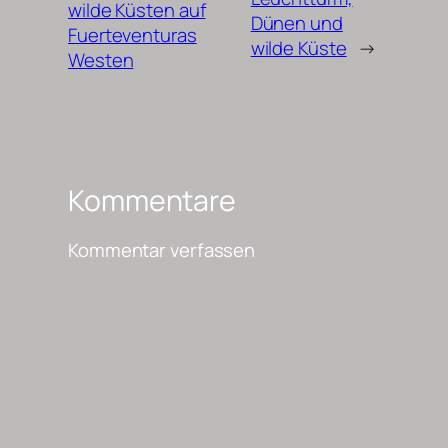
wilde Küsten auf
Dünen und
Fuerteventuras
wilde Küste
→
Westen
Kommentare
Kommentar verfassen