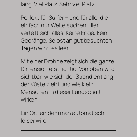
lang. Viel Platz. Sehr viel Platz.
Perfekt für Surfer – und für alle, die
einfach nur Weite suchen. Hier
verteilt sich alles. Keine Enge, kein
Gedränge. Selbst an gut besuchten
Tagen wirkt es leer.
Mit einer Drohne zeigt sich die ganze
Dimension erst richtig. Von oben wird
sichtbar, wie sich der Strand entlang
der Küste zieht und wie klein
Menschen in dieser Landschaft
wirken.
Ein Ort, an dem man automatisch
leiser wird.