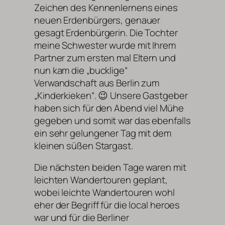
Zeichen des Kennenlernens eines
neuen Erdenbürgers, genauer
gesagt Erdenbürgerin. Die Tochter
meine Schwester wurde mit Ihrem
Partner zum ersten mal Eltern und
nun kam die „bucklige“
Verwandschaft aus Berlin zum
„Kinderkieken“. 😉 Unsere Gastgeber
haben sich für den Abend viel Mühe
gegeben und somit war das ebenfalls
ein sehr gelungener Tag mit dem
kleinen süßen Stargast.
Die nächsten beiden Tage waren mit
leichten Wandertouren geplant,
wobei leichte Wandertouren wohl
eher der Begriff für die local heroes
war und für die Berliner