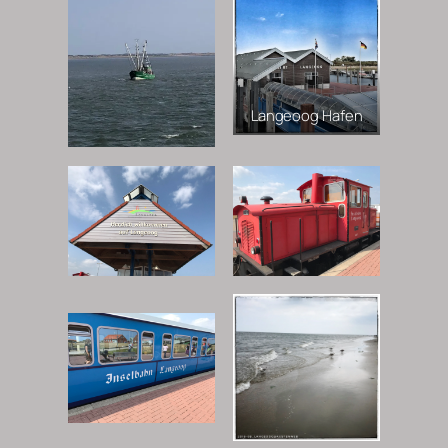
Langeoog Hafen