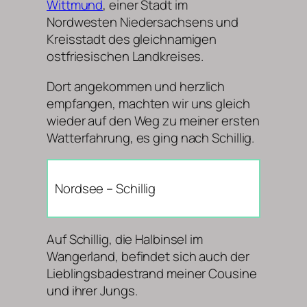
Wittmund
, einer Stadt im
Nordwesten Niedersachsens und
Kreisstadt des gleichnamigen
ostfriesischen Landkreises.
Dort angekommen und herzlich
empfangen, machten wir uns gleich
wieder auf den Weg zu meiner ersten
Watterfahrung, es ging nach Schillig.
Nordsee – Schillig
Auf Schillig, die Halbinsel im
Wangerland, befindet sich auch der
Lieblingsbadestrand meiner Cousine
und ihrer Jungs.