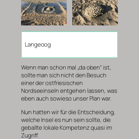
Langeoog
Wenn man schon mal „da oben“ ist,
sollte man sich nicht den Besuch
einer der ostfriesischen
Nordseeinseln entgehen lassen, was
eben auch sowieso unser Plan war.
Nun hatten wir für die Entscheidung,
welche Insel es nun sein sollte, die
geballte lokale Kompetenz quasi im
Zugriff.