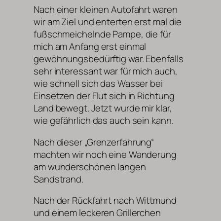
Nach einer kleinen Autofahrt waren
wir am Ziel und enterten erst mal die
fußschmeichelnde Pampe, die für
mich am Anfang erst einmal
gewöhnungsbedürftig war. Ebenfalls
sehr interessant war für mich auch,
wie schnell sich das Wasser bei
Einsetzen der Flut sich in Richtung
Land bewegt. Jetzt wurde mir klar,
wie gefährlich das auch sein kann.
Nach dieser „Grenzerfahrung“
machten wir noch eine Wanderung
am wunderschönen langen
Sandstrand.
Nach der Rückfahrt nach Wittmund
und einem leckeren Grillerchen