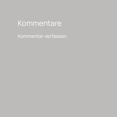
Kommentare
Kommentar verfassen