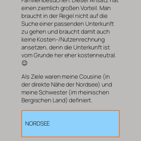
einen ziemlich großen Vorteil. Man
braucht in der Regel nicht auf die
Suche einer passenden Unterkunft
zu gehen und braucht damit auch
keine Kosten-/Nutzenrechnung
ansetzen, denn die Unterkunft ist
vom Grunde her eher kostenneutral.
😉
Als Ziele waren meine Cousine (in
der direkte Nähe der Nordsee) und
meine Schwester (im rheinischen
Bergischen Land) definiert.
NORDSEE