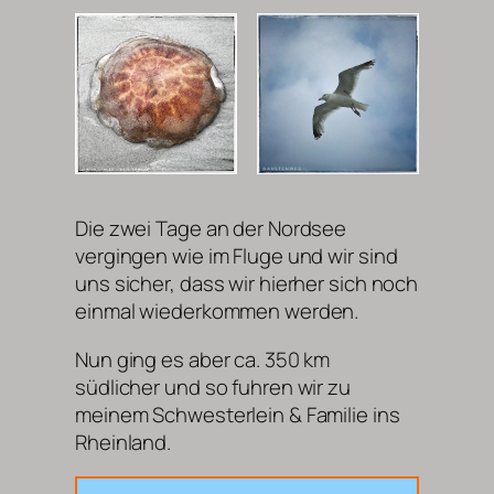
Die zwei Tage an der Nordsee
vergingen wie im Fluge und wir sind
uns sicher, dass wir hierher sich noch
einmal wiederkommen werden.
Nun ging es aber ca. 350 km
südlicher und so fuhren wir zu
meinem Schwesterlein & Familie ins
Rheinland.