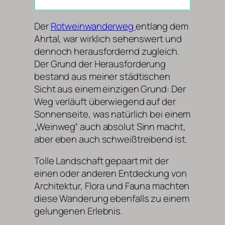
Der
Rotweinwanderweg
entlang dem
Ahrtal, war wirklich sehenswert und
dennoch herausfordernd zugleich.
Der Grund der Herausforderung
bestand aus meiner städtischen
Sicht aus einem einzigen Grund: Der
Weg verläuft überwiegend auf der
Sonnenseite, was natürlich bei einem
„Weinweg“ auch absolut Sinn macht,
aber eben auch schweißtreibend ist.
Tolle Landschaft gepaart mit der
einen oder anderen Entdeckung von
Architektur, Flora und Fauna machten
diese Wanderung ebenfalls zu einem
gelungenen Erlebnis.