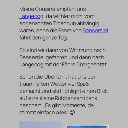
Meine Cousine empfahl uns
Langeoog
, da wir hier nicht vom
sogenannten Tidenhub abhängig
wären, denn die Fähre von
Bensersiel
fährt den ganze Tag.
So sind wir dann von Wittmund nach
Bensersiel gefahren und dann nach
Langeoog mit der Fähre übergesetzt.
Schon die Überfahrt hat uns bei
traumhaften Wetter viel Spaß
gemacht und als Highlight einen Blick
auf eine kleine Robbensandbank
beschert. „Es gibt Momente, da
stimmt einfach alles“ 😉