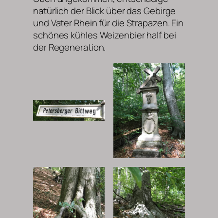
natürlich der Blick über das Gebirge
und Vater Rhein für die Strapazen. Ein
schönes kühles Weizenbier half bei
der Regeneration.