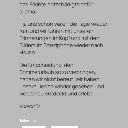
das Erlebte entschädigte dafür
allemal.
Tja und schon waren die Tage wieder
rum und wir fuhren mit unseren
Erinnerungen im Kopf und mit den
Bildern im Smartphone wieder nach
Hause.
Die Entscheidung, den
Sommerurlaub so zu verbringen,
haben wir nicht bereut. Wir haben
unsere Lieben wieder gesehen und
vieles neu entdeckt und erlebt.
Views: 17
Teilen mit: