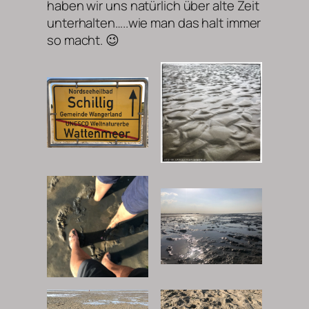
haben wir uns natürlich über alte Zeit
unterhalten…..wie man das halt immer
so macht. 😉