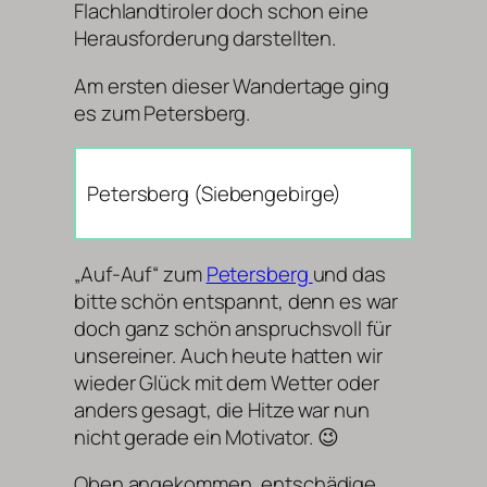
Flachlandtiroler doch schon eine
Herausforderung darstellten.
Am ersten dieser Wandertage ging
es zum Petersberg.
Petersberg (Siebengebirge)
„Auf-Auf“ zum
Petersberg
und das
bitte schön entspannt, denn es war
doch ganz schön anspruchsvoll für
unsereiner. Auch heute hatten wir
wieder Glück mit dem Wetter oder
anders gesagt, die Hitze war nun
nicht gerade ein Motivator. 😉
Oben angekommen, entschädige