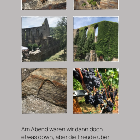
Am Abend waren wir dann doch
etwas down, aber die Freude über