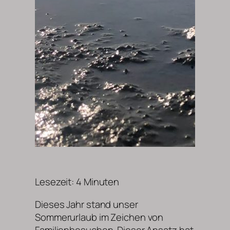
Lesezeit:
4
Minuten
Dieses Jahr stand unser
Sommerurlaub im Zeichen von
Familienbesuchen. Dieser Ansatz hat