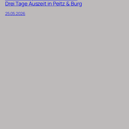
Drei Tage Auszeit in Peitz & Burg
25.05.2026