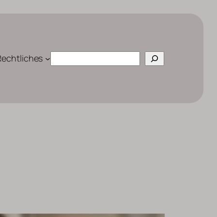
Suchen
Rechtliches