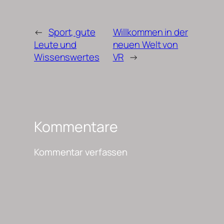
←
Sport, gute
Willkommen in der
Leute und
neuen Welt von
Wissenswertes
VR
→
Kommentare
Kommentar verfassen