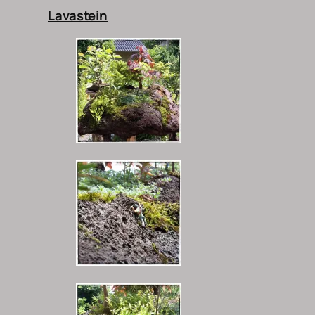
Lavastein