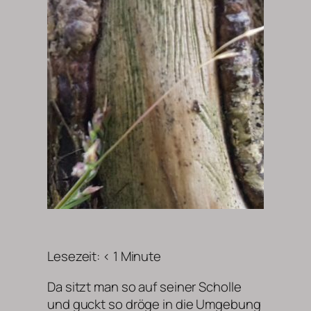
Lesezeit:
< 1
Minute
Da sitzt man so auf seiner Scholle
und guckt so dröge in die Umgebung