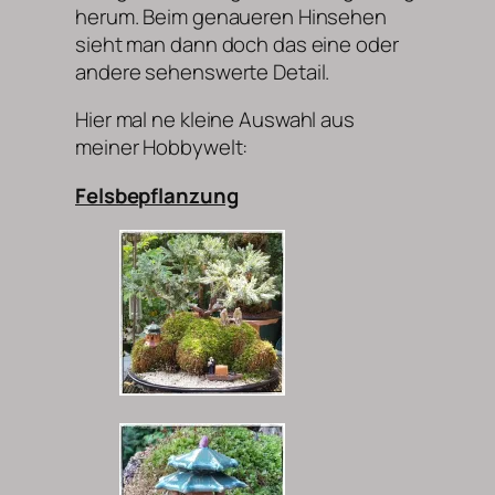
herum. Beim genaueren Hinsehen
sieht man dann doch das eine oder
andere sehenswerte Detail.
Hier mal ne kleine Auswahl aus
meiner Hobbywelt:
Felsbepflanzung