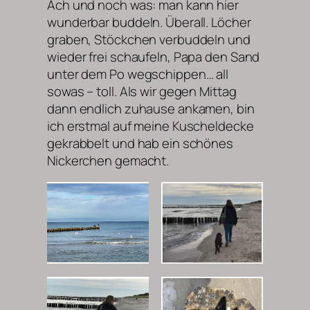
Ach und noch was: man kann hier
wunderbar buddeln. Überall. Löcher
graben, Stöckchen verbuddeln und
wieder frei schaufeln, Papa den Sand
unter dem Po wegschippen… all
sowas – toll. Als wir gegen Mittag
dann endlich zuhause ankamen, bin
ich erstmal auf meine Kuscheldecke
gekrabbelt und hab ein schönes
Nickerchen gemacht.