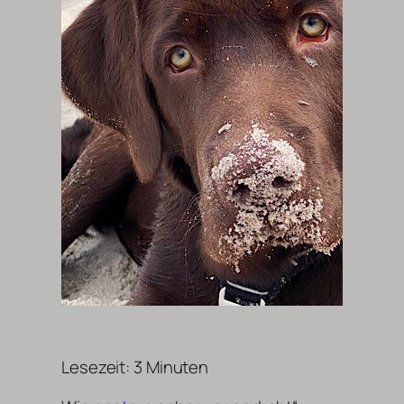
Lesezeit:
3
Minuten