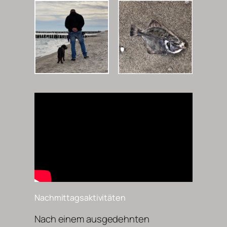
Nachmittagsaktivitäten
Nach einem ausgedehnten