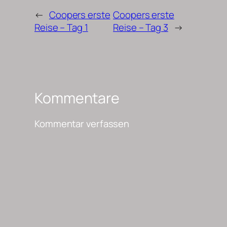
←
Coopers erste
Coopers erste
Reise – Tag 1
Reise – Tag 3
→
Kommentare
Kommentar verfassen