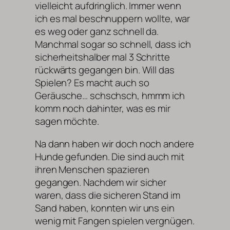
vielleicht aufdringlich. Immer wenn
ich es mal beschnuppern wollte, war
es weg oder ganz schnell da.
Manchmal sogar so schnell, dass ich
sicherheitshalber mal 3 Schritte
rückwärts gegangen bin. Will das
Spielen? Es macht auch so
Geräusche… schschsch, hmmm ich
komm noch dahinter, was es mir
sagen möchte.
Na dann haben wir doch noch andere
Hunde gefunden. Die sind auch mit
ihren Menschen spazieren
gegangen. Nachdem wir sicher
waren, dass die sicheren Stand im
Sand haben, konnten wir uns ein
wenig mit Fangen spielen vergnügen.