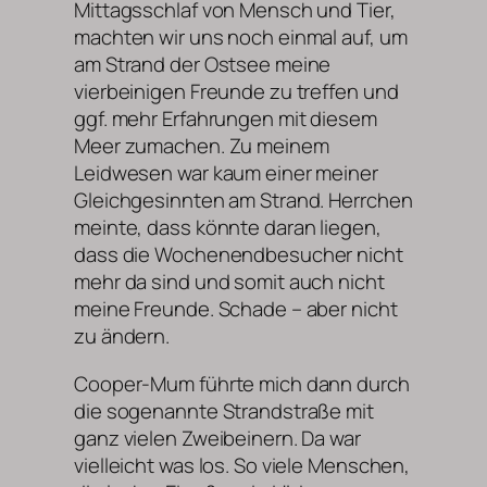
Mittagsschlaf von Mensch und Tier,
machten wir uns noch einmal auf, um
am Strand der Ostsee meine
vierbeinigen Freunde zu treffen und
ggf. mehr Erfahrungen mit diesem
Meer zumachen. Zu meinem
Leidwesen war kaum einer meiner
Gleichgesinnten am Strand. Herrchen
meinte, dass könnte daran liegen,
dass die Wochenendbesucher nicht
mehr da sind und somit auch nicht
meine Freunde. Schade – aber nicht
zu ändern.
Cooper-Mum führte mich dann durch
die sogenannte Strandstraße mit
ganz vielen Zweibeinern. Da war
vielleicht was los. So viele Menschen,