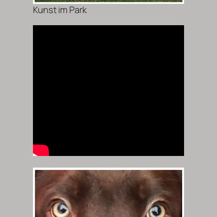
Kunst im Park