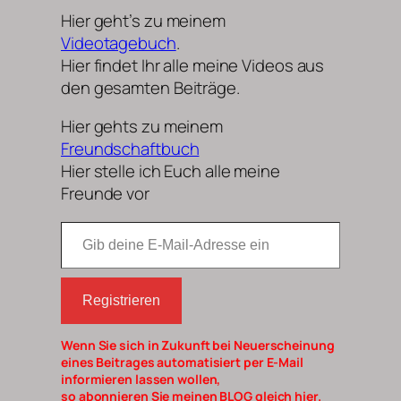
Hier geht’s zu meinem
Videotagebuch
.
Hier findet Ihr alle meine Videos aus
den gesamten Beiträge.
Hier gehts zu meinem
Freundschaftbuch
Hier stelle ich Euch alle meine
Freunde vor
Gib deine E-Mail-Adresse ein
Registrieren
Wenn Sie sich in Zukunft bei Neuerscheinung
eines Beitrages automatisiert per E-Mail
informieren lassen wollen,
so abonnieren Sie meinen BLOG gleich hier.