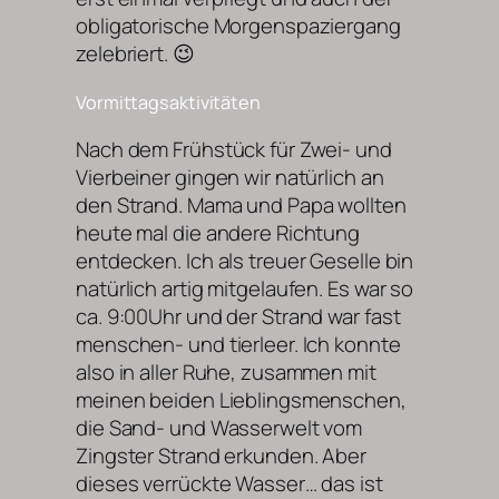
obligatorische Morgenspaziergang
zelebriert. 😉
Vormittagsaktivitäten
Nach dem Frühstück für Zwei- und
Vierbeiner gingen wir natürlich an
den Strand. Mama und Papa wollten
heute mal die andere Richtung
entdecken. Ich als treuer Geselle bin
natürlich artig mitgelaufen. Es war so
ca. 9:00Uhr und der Strand war fast
menschen- und tierleer. Ich konnte
also in aller Ruhe, zusammen mit
meinen beiden Lieblingsmenschen,
die Sand- und Wasserwelt vom
Zingster Strand erkunden. Aber
dieses verrückte Wasser… das ist