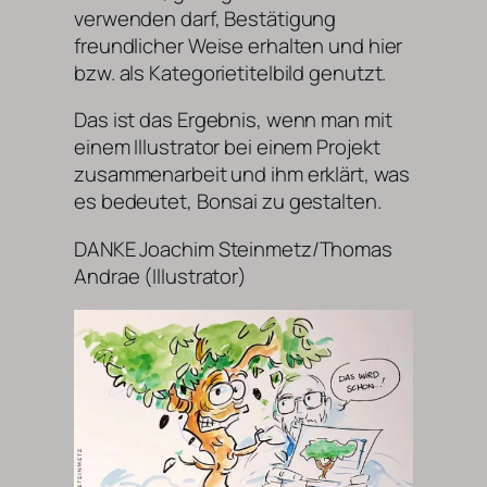
verwenden darf, Bestätigung
freundlicher Weise erhalten und hier
bzw. als Kategorietitelbild genutzt.
Das ist das Ergebnis, wenn man mit
einem Illustrator bei einem Projekt
zusammenarbeit und ihm erklärt, was
es bedeutet, Bonsai zu gestalten.
DANKE Joachim Steinmetz/Thomas
Andrae (Illustrator)