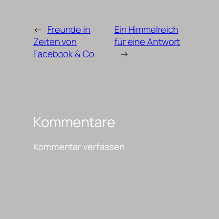
←
Freunde in
Ein Himmelreich
Zeiten von
für eine Antwort
Facebook & Co
→
Kommentare
Kommentar verfassen