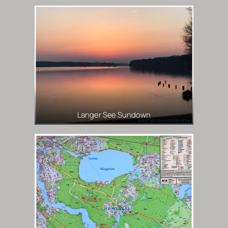
Langer See Sundown