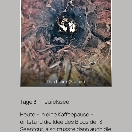
Durchblick (Stamm)
Tage 3 – Teufelssee
Heute – in eine Kaffeepause –
entstand die Idee des Blogs der 3
Seentour, also musste dann auch die