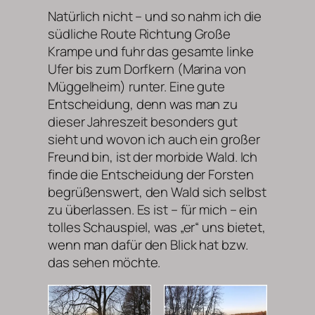
Natürlich nicht – und so nahm ich die
südliche Route Richtung Große
Krampe und fuhr das gesamte linke
Ufer bis zum Dorfkern (Marina von
Müggelheim) runter. Eine gute
Entscheidung, denn was man zu
dieser Jahreszeit besonders gut
sieht und wovon ich auch ein großer
Freund bin, ist der morbide Wald. Ich
finde die Entscheidung der Forsten
begrüßenswert, den Wald sich selbst
zu überlassen. Es ist – für mich – ein
tolles Schauspiel, was „er“ uns bietet,
wenn man dafür den Blick hat bzw.
das sehen möchte.