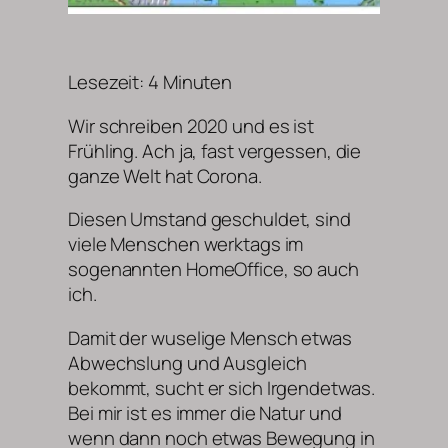
Lesezeit:
4
Minuten
Wir schreiben 2020 und es ist
Frühling. Ach ja, fast vergessen, die
ganze Welt hat Corona.
Diesen Umstand geschuldet, sind
viele Menschen werktags im
sogenannten HomeOffice, so auch
ich.
Damit der wuselige Mensch etwas
Abwechslung und Ausgleich
bekommt, sucht er sich Irgendetwas.
Bei mir ist es immer die Natur und
wenn dann noch etwas Bewegung in