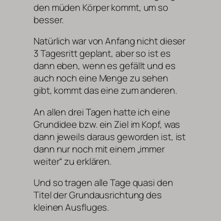
den müden Körper kommt, um so
besser.
Natürlich war von Anfang nicht dieser
3 Tagesritt geplant, aber so ist es
dann eben, wenn es gefällt und es
auch noch eine Menge zu sehen
gibt, kommt das eine zum anderen.
An allen drei Tagen hatte ich eine
Grundidee bzw. ein Ziel im Kopf, was
dann jeweils daraus geworden ist, ist
dann nur noch mit einem „immer
weiter“ zu erklären.
Und so tragen alle Tage quasi den
Titel der Grundausrichtung des
kleinen Ausfluges.