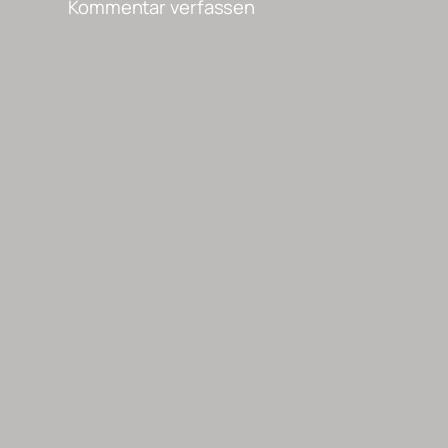
Kommentar verfassen