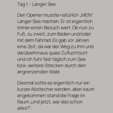
Tag 1 – Langer See
Den Opener musste natürlich „MEIN“
Langer See machen. Er ist eigentlich
immer einen Besuch wert. Ob nun zu
Fuß, zu zweit, zum Baden und/oder
mit dem Fahrrad. Es gab vor Jahren
eine Zeit, da war der Weg zu Ihm und
darüberhinaus quasi Zufluchtsort
und ich fuhr fast täglich zum See
bzw. weitere Strecken durch den
angrenzenden Wald.
Diesmal sollte es eigentlich nur ein
kurzer Abstecher werden, aber kaum
angekommen stand die Frage im
Raum „und jetzt, war das schon
alles?“.