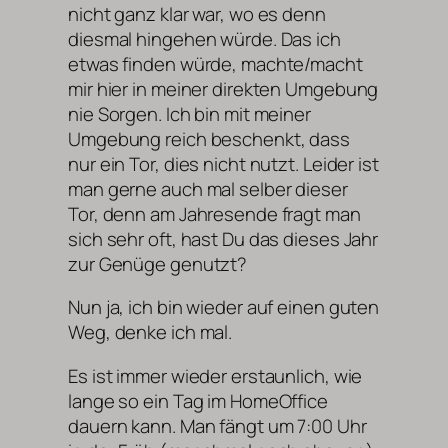
nicht ganz klar war, wo es denn
diesmal hingehen würde. Das ich
etwas finden würde, machte/macht
mir hier in meiner direkten Umgebung
nie Sorgen. Ich bin mit meiner
Umgebung reich beschenkt, dass
nur ein Tor, dies nicht nutzt. Leider ist
man gerne auch mal selber dieser
Tor, denn am Jahresende fragt man
sich sehr oft, hast Du das dieses Jahr
zur Genüge genutzt?
Nun ja, ich bin wieder auf einen guten
Weg, denke ich mal.
Es ist immer wieder erstaunlich, wie
lange so ein Tag im HomeOffice
dauern kann. Man fängt um 7:00 Uhr