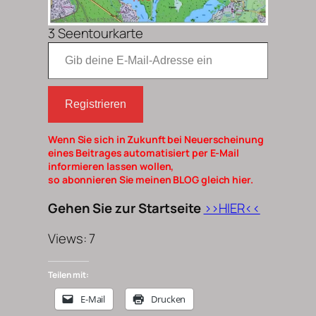
3 Seentourkarte
Gib deine E-Mail-Adresse ein
Registrieren
Wenn Sie sich in Zukunft bei Neuerscheinung
eines Beitrages automatisiert per E-Mail
informieren lassen wollen,
so abonnieren Sie meinen BLOG gleich hier.
Gehen Sie zur Startseite
>>HIER<<
Views: 7
Teilen mit:
E-Mail
Drucken