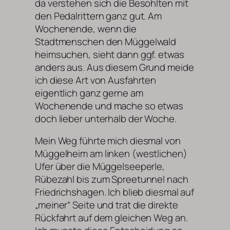
da verstehen sich die Besohlten mit
den Pedalrittern ganz gut. Am
Wochenende, wenn die
Stadtmenschen den Müggelwald
heimsuchen, sieht dann ggf. etwas
anders aus. Aus diesem Grund meide
ich diese Art von Ausfahrten
eigentlich ganz gerne am
Wochenende und mache so etwas
doch lieber unterhalb der Woche.
Mein Weg führte mich diesmal von
Müggelheim am linken (westlichen)
Ufer über die Müggelseeperle,
Rübezahl bis zum Spreetunnel nach
Friedrichshagen. Ich blieb diesmal auf
„meiner“ Seite und trat die direkte
Rückfahrt auf dem gleichen Weg an.