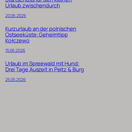
Urlaub zwischendurch
20.06.2026
Kurzurlaub an der polnischen
Ostseeküste: Geheimtipp
Kołczewo
15.06.2026
Urlaub im Spreewald mit Hund:
Drei Tage Auszeit in Peitz & Burg
25.05.2026