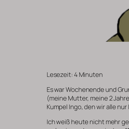
Lesezeit:
4
Minuten
Es war Wochenende und Grund
(meine Mutter, meine 2 Jahr
Kumpel Ingo, den wir alle nur
Ich weiß heute nicht mehr ge