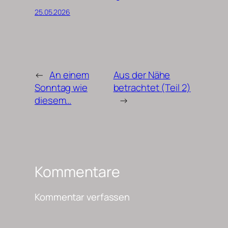
25.05.2026
←
An einem
Aus der Nähe
Sonntag wie
betrachtet (Teil 2)
diesem…
→
Kommentare
Kommentar verfassen