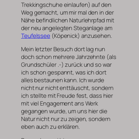
Trekkingschuhe einlaufen) auf den
Weg gemacht, um mir mal den in der
Nähe befindlichen Naturlehrpfad mit
der neu angelegten Steganlage am
Teufelssee
(Köpenick) anzusehen.
Mein letzter Besuch dort lag nun
doch schon mehrere Jahrzehnte (als
Grundschüler .-) zurück und so war
ich schon gespannt, was ich dort
alles bestaunen kann. Ich wurde
nicht nur nicht enttäuscht, sondern
ich stellte mit Freude fest, dass hier
mit viel Engagement ans Werk
gegangen wurde, um uns hier die
Natur nicht nur zu zeigen, sondern
eben auch zu erklären.