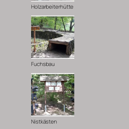
Holzarbeiterhütte
Fuchsbau
Nistkästen