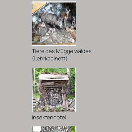
Tiere des Müggelwaldes
(Lehrkabinett)
Insektenhotel