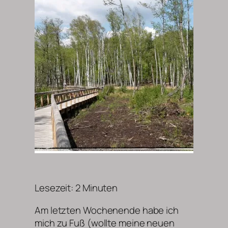
Lesezeit:
2
Minuten
Am letzten Wochenende habe ich
mich zu Fuß (wollte meine neuen