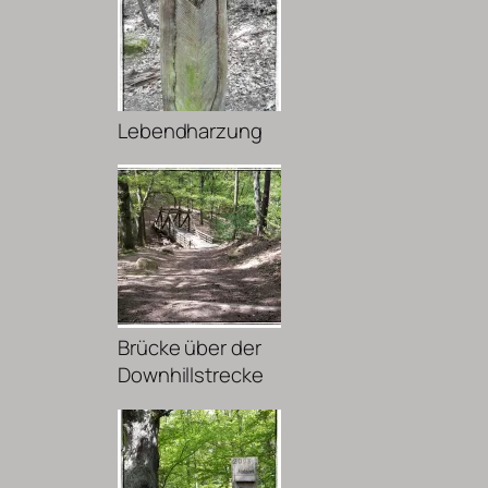
Lebendharzung
Brücke über der
Downhillstrecke