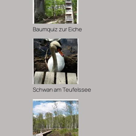
Baumquiz zur Eiche
Schwan am Teufelssee