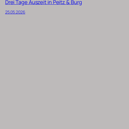
Drei Tage Auszeit in Peitz & Burg
25.05.2026