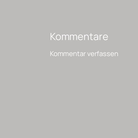
Kommentare
Kommentar verfassen