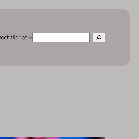
Suchen
Rechtliches