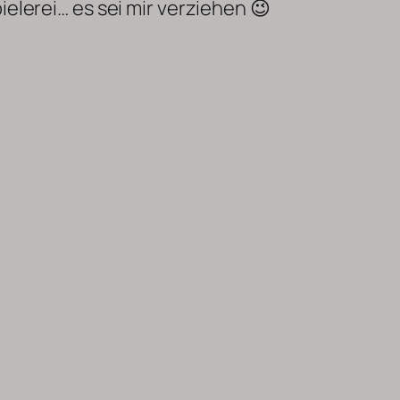
ielerei… es sei mir verziehen 😉