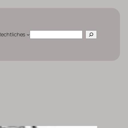
Suchen
Rechtliches