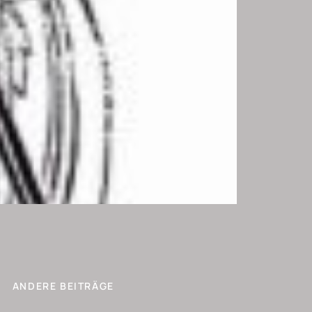
ANDERE BEITRÄGE