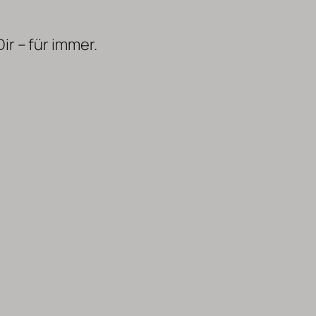
r – für immer.