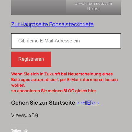
Urweltmammutbaum
Herbst
Zur Hauptseite Bonsaisteckbriefe
Gib deine E-Mail-Adresse ein
Registrieren
Wenn Sie sich in Zukunft bei Neuerscheinung eines
Beitrages automatisiert per E-Mail informieren lassen
wollen,
so abonnieren Sie meinen BLOG gleich hier.
Gehen Sie zur Startseite
>>HIER<<
Views: 459
Teilen mit: