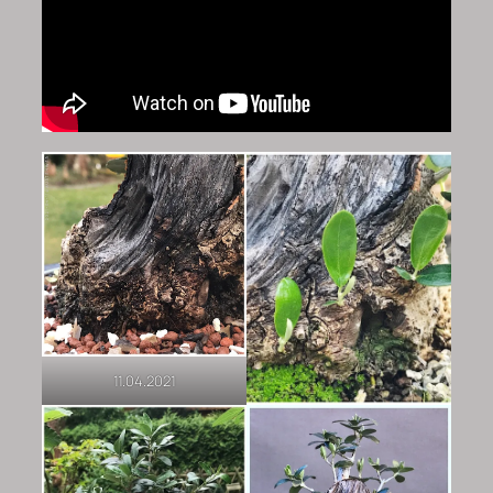
11.04.2021