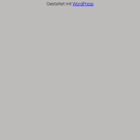
Gestaltet mit
WordPress