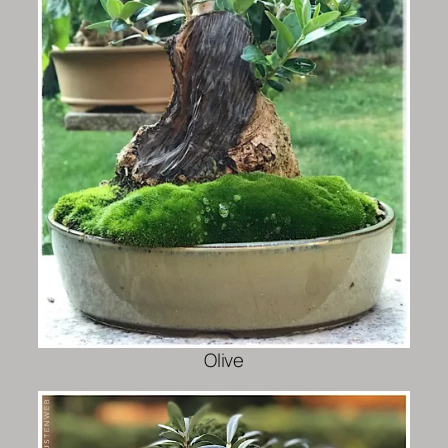
Olive