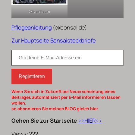
Olivenbaum
Pflegeanleitung
(@bonsai.de)
Zur Hauptseite Bonsaisteckbriefe
Gib deine E-Mail-Adresse ein
Registrieren
Wenn Sie sich in Zukunft bei Neuerscheinung eines
Beitrages automatisiert per E-Mail informieren lassen
wollen,
so abonnieren Sie meinen BLOG gleich hier.
Gehen Sie zur Startseite
>>HIER<<
Views: 222