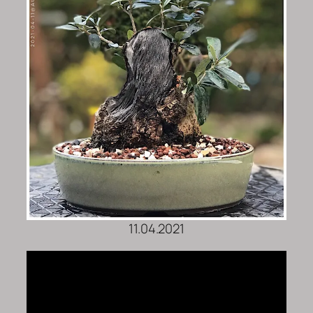
11.04.2021