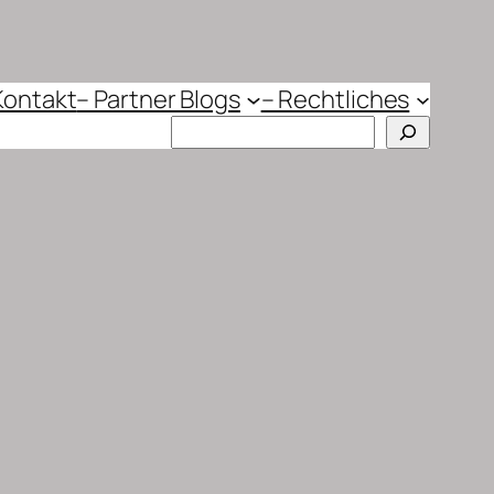
Kontakt
– Partner Blogs
– Rechtliches
Suchen