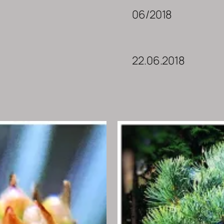
06/2018
22.06.2018