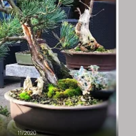
11/2020