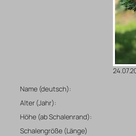
24.07.2
Name (deutsch):
Alter (Jahr):
Höhe (ab Schalenrand):
Schalengröße (Länge)