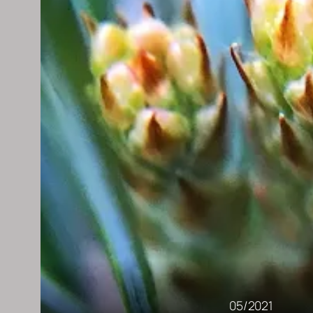
05/2021