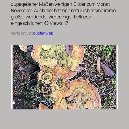
zugegebener Maßen wenigen, Bilder zum Monat
November. Auch hier hat sich natürlich meine immer
größer werdender vierbeiniger Fellnase
eingeschlichen. 😉 Views: 17
Verfasst von
austenweb