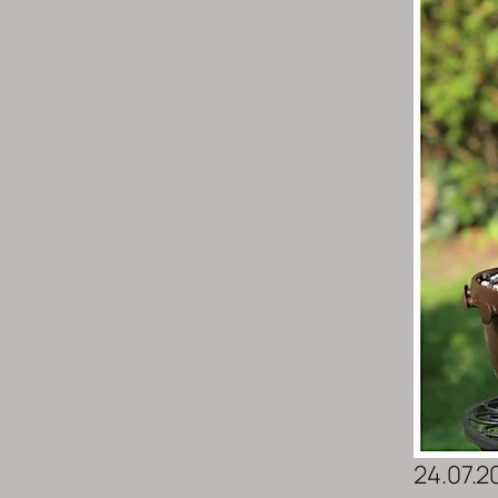
24.07.2