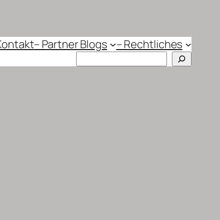
Kontakt
– Partner Blogs
– Rechtliches
Suchen