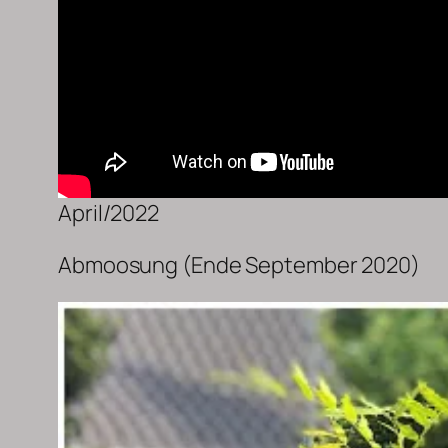
April/2022
Abmoosung (Ende September 2020)