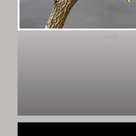
05/2021