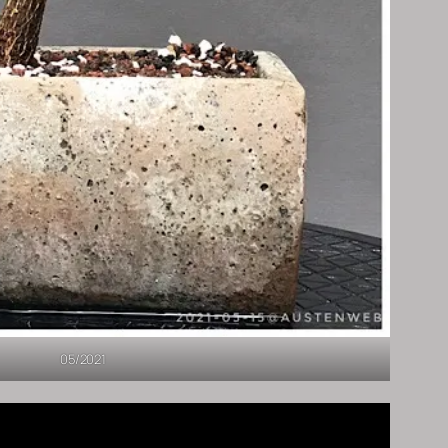
05/2021